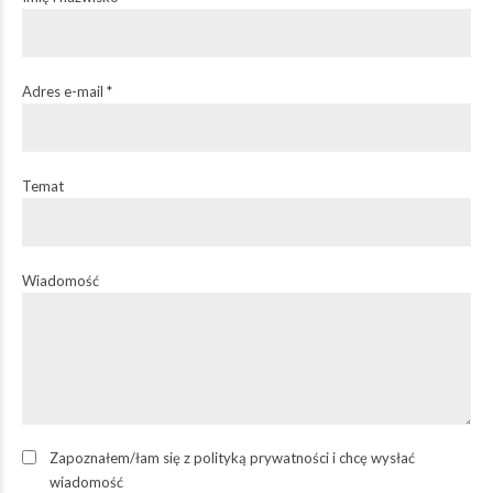
Adres e-mail *
Temat
Wiadomość
Zapoznałem/łam się z
polityką prywatności
i chcę wysłać
wiadomość