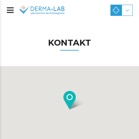
KONTAKT