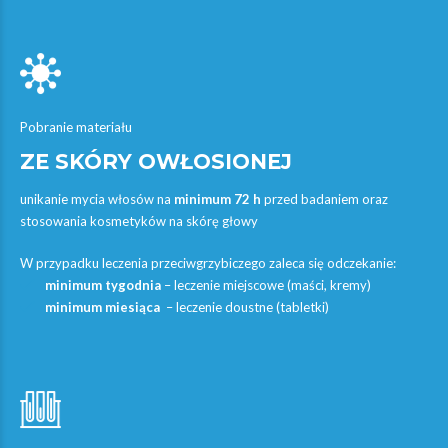
Pobranie materiału
ZE SKÓRY OWŁOSIONEJ
unikanie mycia włosów na
minimum 72 h
przed badaniem oraz
stosowania kosmetyków na skórę głowy
W przypadku leczenia przeciwgrzybiczego zaleca się odczekanie:
minimum tygodnia
– leczenie miejscowe (maści, kremy)
minimum miesiąca
– leczenie doustne (tabletki)