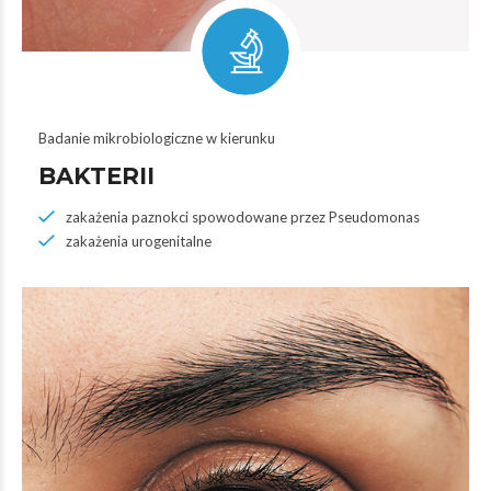
Badanie mikrobiologiczne w kierunku
BAKTERII
zakażenia paznokci spowodowane przez Pseudomonas
zakażenia urogenitalne