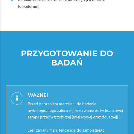
folliculorum)
PRZYGOTOWANIE DO
BADAŃ
WAŻNE!
Przed pobraniem materiału do badania
mykologicznego zaleca się przerwanie dotychczasowej
terapii przeciwgrzybiczej (miejscowej oraz doustnej) !
Jeśli zmiany mają tendencję do samoistnego