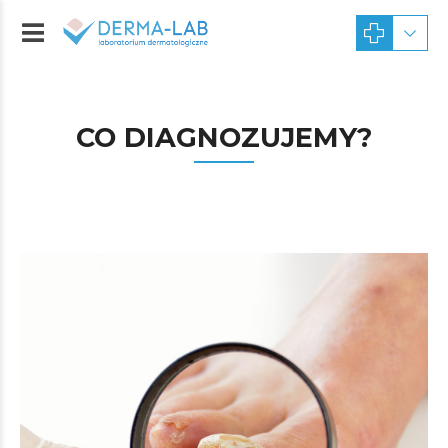
CO DIAGNOZUJEMY?